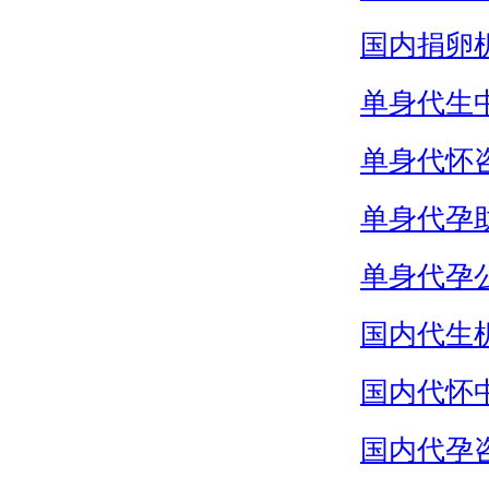
国内捐卵
单身代生
单身代怀
单身代孕
单身代孕
国内代生
国内代怀
国内代孕