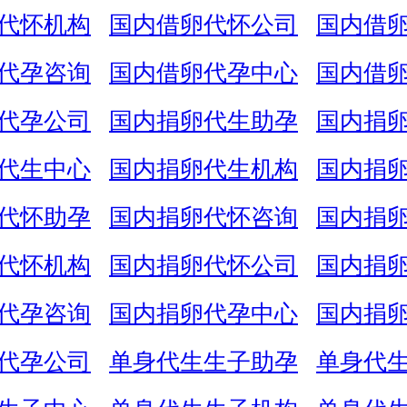
代怀机构
国内借卵代怀公司
国内借
代孕咨询
国内借卵代孕中心
国内借
代孕公司
国内捐卵代生助孕
国内捐
代生中心
国内捐卵代生机构
国内捐
代怀助孕
国内捐卵代怀咨询
国内捐
代怀机构
国内捐卵代怀公司
国内捐
代孕咨询
国内捐卵代孕中心
国内捐
代孕公司
单身代生生子助孕
单身代