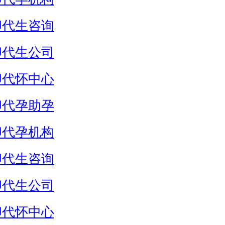
卵代生咨询
卵代生公司
卵代怀中心
卵代孕助孕
卵代孕机构
卵代生咨询
卵代生公司
卵代怀中心