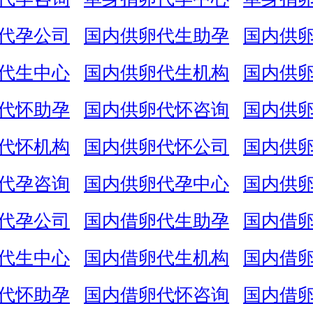
代孕公司
国内供卵代生助孕
国内供
代生中心
国内供卵代生机构
国内供
代怀助孕
国内供卵代怀咨询
国内供
代怀机构
国内供卵代怀公司
国内供
代孕咨询
国内供卵代孕中心
国内供
代孕公司
国内借卵代生助孕
国内借
代生中心
国内借卵代生机构
国内借
代怀助孕
国内借卵代怀咨询
国内借