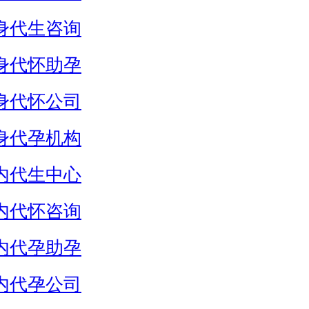
身代生咨询
身代怀助孕
身代怀公司
身代孕机构
内代生中心
内代怀咨询
内代孕助孕
内代孕公司