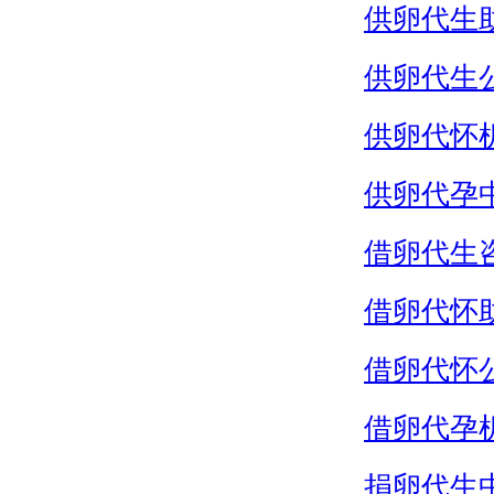
供卵代生
供卵代生
供卵代怀
供卵代孕
借卵代生
借卵代怀
借卵代怀
借卵代孕
捐卵代生