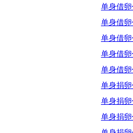
单身借卵
单身借卵
单身借卵
单身借卵
单身借卵
单身捐卵
单身捐卵
单身捐卵
单身捐卵