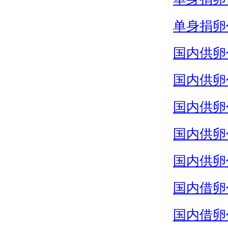
单身捐卵
国内供卵
国内供卵
国内供卵
国内供卵
国内供卵
国内借卵
国内借卵