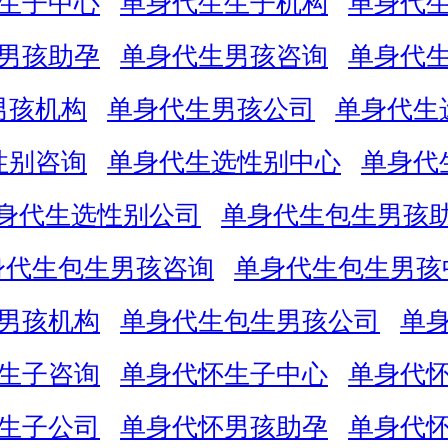
生子中心
单身代生生子机构
单身代
男孩助孕
单身代生男孩咨询
单身代
男孩机构
单身代生男孩公司
单身代生
性别咨询
单身代生选性别中心
单身代
身代生选性别公司
单身代生包生男孩
身代生包生男孩咨询
单身代生包生男孩
男孩机构
单身代生包生男孩公司
单
生子咨询
单身代怀生子中心
单身代
生子公司
单身代怀男孩助孕
单身代