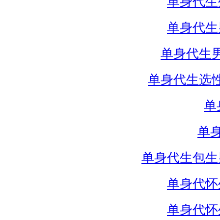
单身代生
单身代生
单身代生
单身代生选
单
单
单身代生包生
单身代怀
单身代怀