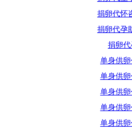
捐卵代怀
捐卵代孕
捐卵代
单身供卵
单身供卵
单身供卵
单身供卵
单身供卵