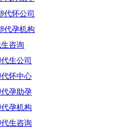
卵代怀公司
卵代孕机构
代生咨询
卵代生公司
卵代怀中心
卵代孕助孕
卵代孕机构
卵代生咨询