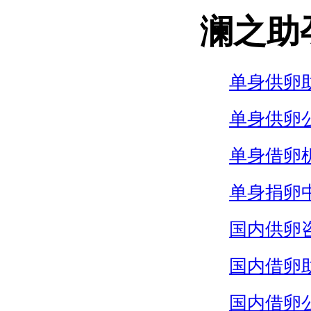
澜之助
单身供卵
单身供卵
单身借卵
单身捐卵
国内供卵
国内借卵
国内借卵