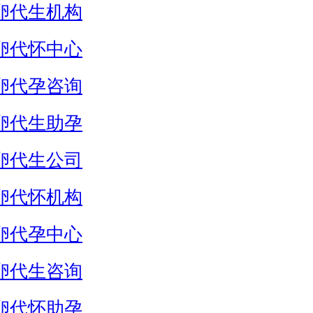
卵代生机构
卵代怀中心
卵代孕咨询
卵代生助孕
卵代生公司
卵代怀机构
卵代孕中心
卵代生咨询
卵代怀助孕