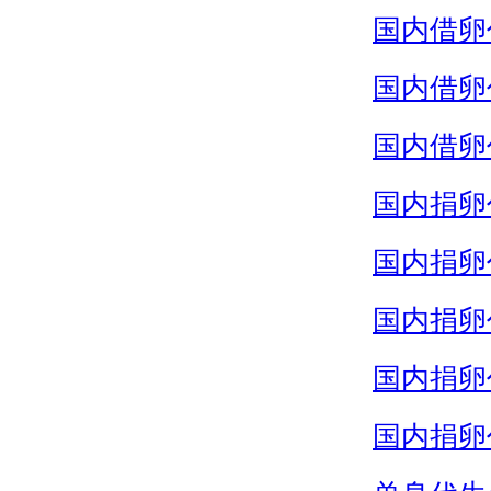
国内借卵
国内借卵
国内借卵
国内捐卵
国内捐卵
国内捐卵
国内捐卵
国内捐卵