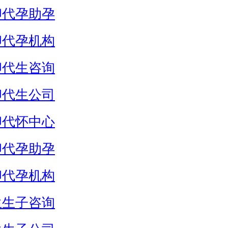
卵代孕助孕
卵代孕机构
卵代生咨询
卵代生公司
卵代怀中心
卵代孕助孕
卵代孕机构
生生子咨询