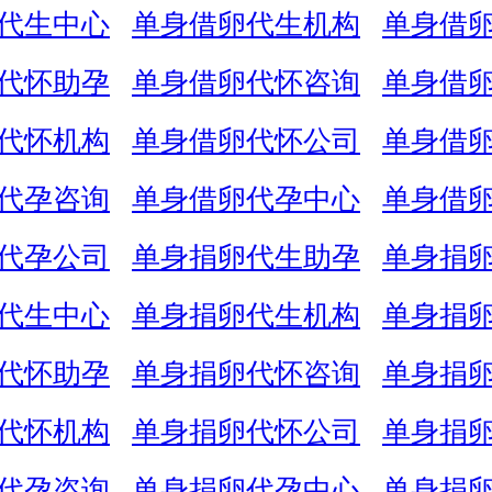
代生中心
单身借卵代生机构
单身借
代怀助孕
单身借卵代怀咨询
单身借
代怀机构
单身借卵代怀公司
单身借
代孕咨询
单身借卵代孕中心
单身借
代孕公司
单身捐卵代生助孕
单身捐
代生中心
单身捐卵代生机构
单身捐
代怀助孕
单身捐卵代怀咨询
单身捐
代怀机构
单身捐卵代怀公司
单身捐
代孕咨询
单身捐卵代孕中心
单身捐