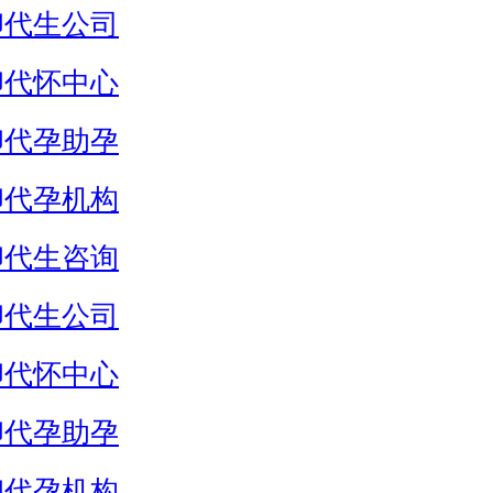
卵代生公司
卵代怀中心
卵代孕助孕
卵代孕机构
卵代生咨询
卵代生公司
卵代怀中心
卵代孕助孕
卵代孕机构