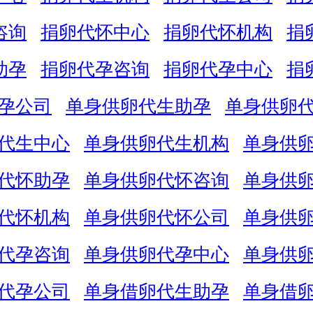
咨询
捐卵代怀中心
捐卵代怀机构
捐
助孕
捐卵代孕咨询
捐卵代孕中心
捐
孕公司
单身供卵代生助孕
单身供卵
代生中心
单身供卵代生机构
单身供
代怀助孕
单身供卵代怀咨询
单身供
代怀机构
单身供卵代怀公司
单身供
代孕咨询
单身供卵代孕中心
单身供
代孕公司
单身借卵代生助孕
单身借